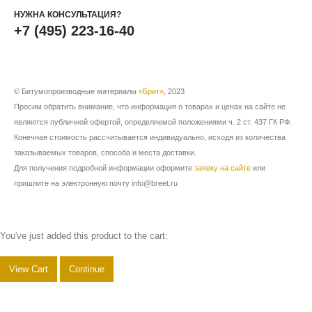
НУЖНА КОНСУЛЬТАЦИЯ?
+7 (495) 223-16-40
© Битумопроизводные материалы
«Брит»
, 2023
Просим обратить внимание, что информация о товарах и ценах на сайте не
являются публичной офертой, определяемой положениями ч. 2 ст. 437 ГК РФ.
Конечная стоимость рассчитывается индивидуально, исходя из количества
заказываемых товаров, способа и места доставки.
Для получения подробной информации оформите
заявку на сайте
или
пришлите на электронную почту info@breet.ru
You've just added this product to the cart:
View Cart
Continue