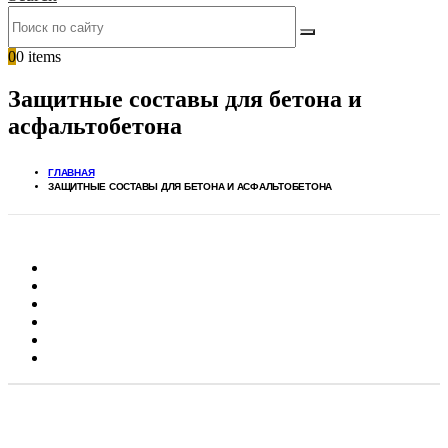
0
0 items
Защитные составы для бетона и
асфальтобетона
ГЛАВНАЯ
ЗАЩИТНЫЕ СОСТАВЫ ДЛЯ БЕТОНА И АСФАЛЬТОБЕТОНА