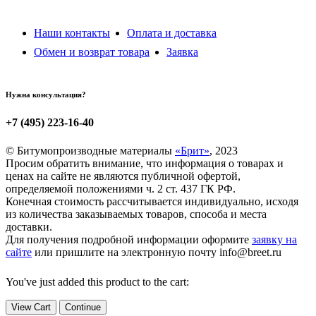
Наши контакты
Оплата и доставка
Обмен и возврат товара
Заявка
Нужна консультация?
+7 (495) 223-16-40
© Битумопроизводные материалы
«Брит»
, 2023
Просим обратить внимание, что информация о товарах и
ценах на сайте не являются публичной офертой,
определяемой положениями ч. 2 ст. 437 ГК РФ.
Конечная стоимость рассчитывается индивидуально, исходя
из количества заказываемых товаров, способа и места
доставки.
Для получения подробной информации оформите
заявку на
сайте
или пришлите на электронную почту info@breet.ru
You've just added this product to the cart:
View Cart
Continue