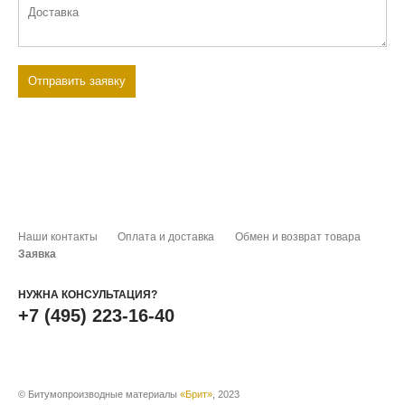
Наши контакты
Оплата и доставка
Обмен и возврат товара
Заявка
НУЖНА КОНСУЛЬТАЦИЯ?
+7 (495) 223-16-40
© Битумопроизводные материалы
«Брит»
, 2023