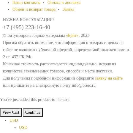
Наши контакты
Оплата и доставка
Обмен и возврат товара
Заявка
НУЖНА КОНСУЛЬТАЦИЯ?
+7 (495) 223-16-40
© Битумопроизводные материалы
«Брит»
, 2023
Просим обратить внимание, что информация о товарах и ценах на
сайте не являются публичной офертой, определяемой положениями ч.
2 ст. 437 ГК РФ.
Конечная стоимость рассчитывается индивидуально, исходя из
количества заказываемых товаров, способа и места доставки.
Для получения подробной информации оформите
заявку на сайте
или пришлите на электронную почту info@breet.ru
You've just added this product to the cart:
View Cart
Continue
USD
USD