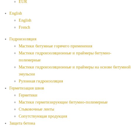
EUR
English
English
French
Гидроизоляция
Мастики битумные горячего применения
Мастики гидроизоляционные и праймеры битумно-
полимерные
Мастики гидроизоляционные и праймеры на основе битумной
эмульсии
Рулонная гидроизоляция
Герметизация швов
Герметики
Мастики герметизирующие битумно-полимерные
Стыковочные ленты
Сопутствующая продукция
Защита бетона