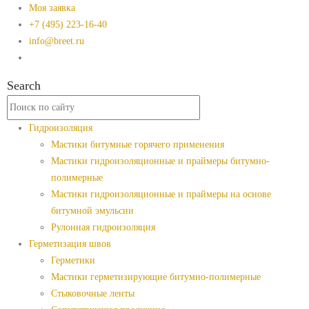
Моя заявка
+7 (495) 223-16-40
info@breet.ru
Search
Гидроизоляция
Мастики битумные горячего применения
Мастики гидроизоляционные и праймеры битумно-
полимерные
Мастики гидроизоляционные и праймеры на основе
битумной эмульсии
Рулонная гидроизоляция
Герметизация швов
Герметики
Мастики герметизирующие битумно-полимерные
Стыковочные ленты